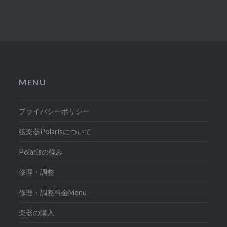
MENU
プライバシーポリシー
弦楽器Polarisについて
Polarisの強み
修理・調整
修理・調整料金Menu
楽器の購入