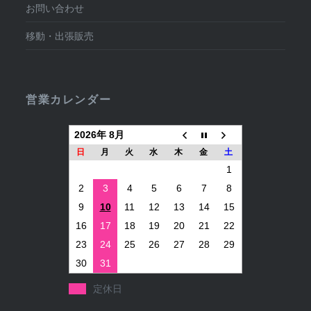
お問い合わせ
移動・出張販売
営業カレンダー
2026年 8月
日
月
火
水
木
金
土
1
2
3
4
5
6
7
8
9
10
11
12
13
14
15
16
17
18
19
20
21
22
23
24
25
26
27
28
29
30
31
定休日