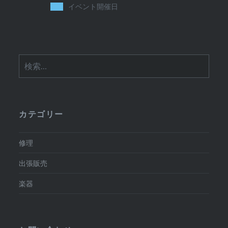
イベント開催日
検
索:
カテゴリー
修理
出張販売
楽器