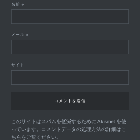
名前
※
メール
※
サイト
このサイトはスパムを低減するために Akismet を使
っています。
コメントデータの処理方法の詳細はこ
ちらをご覧ください
。